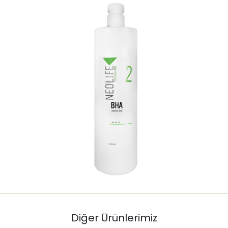
Diğer Ürünlerimiz