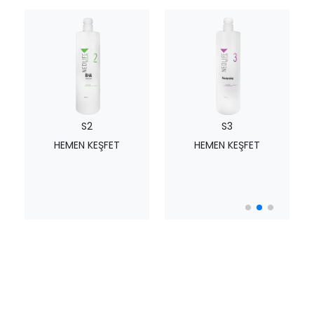
S2
S3
HEMEN KEŞFET
HEMEN KEŞFET